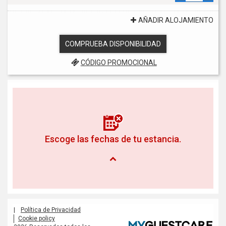
AÑADIR ALOJAMIENTO
COMPRUEBA DISPONIBILIDAD
CÓDIGO PROMOCIONAL
Escoge las fechas de tu estancia.
|
Política de Privacidad
Cookie policy